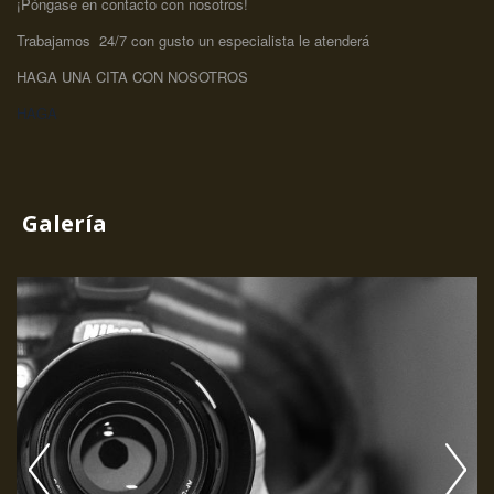
¡Póngase en contacto con nosotros!
Trabajamos 24/7 con gusto un especialista le atenderá
HAGA UNA CITA CON NOSOTROS
HAGA
Galería