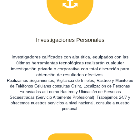
Investigaciones Personales
Investigadores calificados con alta ética, equipados con las
últimas herramientas tecnológicas realizarán cualquier
investigación privada o corporativa con total discreción para
obtención de resultados efectivos.
Realizamos Seguimientos, Vigilancia de Infieles, Rastreo y Monitoreo
de Teléfonos Celulares consultas Osint, Localizaciön de Personas
Extraviadas así como Rastreo y Ubicación de Personas
Secuestradas (Servicio Altamente Profesional) Trabajamos 24/7 y
ofrecemos nuestros servicios a nivel nacional, consulte a nuestro
personal.