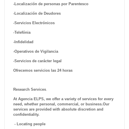
-Localización de personas por Parentesco
-Localización de Deudores
-Servicios Electrónicos
-Telefónia
-Infidelidad
-Operativos de Vigilancia
-Servicios de carácter legal
Ofrecemos servicios las 24 horas
Research Services
.
At Agencia ELPS, we offer a variety of services for every
need, whether personal, commercial, or business.Our
services are provided with absolute discretion and
confidentiality.
- Locating people