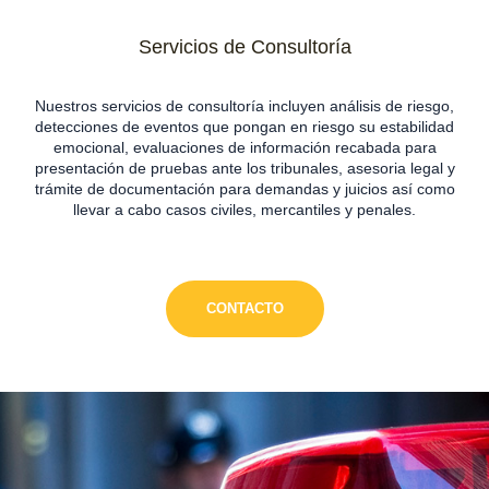
Servicios de Consultoría
Nuestros servicios de consultoría incluyen análisis de riesgo,
detecciones de eventos que pongan en riesgo su estabilidad
emocional, evaluaciones de información recabada para
presentación de pruebas ante los tribunales, asesoria legal y
trámite de documentación para demandas y juicios así como
llevar a cabo casos civiles, mercantiles y penales.
CONTACTO