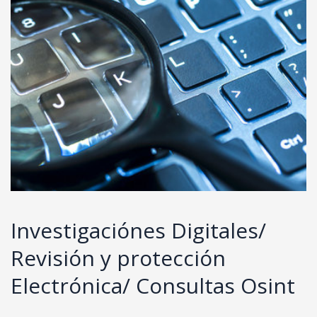
Investigaciónes Digitales/
Revisión y protección
Electrónica/ Consultas Osint