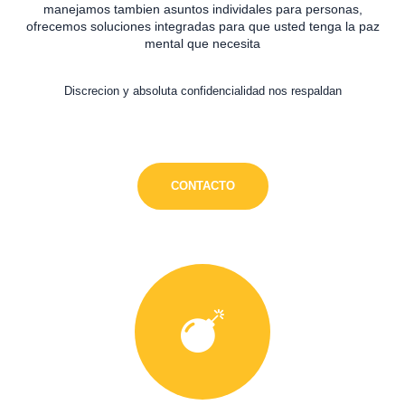
manejamos tambien asuntos individales para personas,
ofrecemos soluciones integradas para que usted tenga la paz
mental que necesita
Discrecion y absoluta confidencialidad nos respaldan
CONTACTO