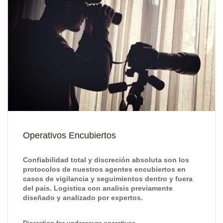
Operativos Encubiertos
Confiabilidad total y discreción absoluta son los
protocolos de nuestros agentes encubiertos en
casos de vigilancia y seguimientos dentro y fuera
del pais. Logistica con analisis previamente
diseñado y analizado por expertos.