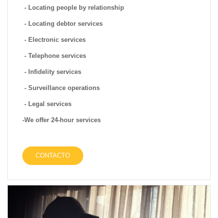
- Locating people by relationship
- Locating debtor services
- Electronic services
- Telephone services
- Infidelity services
- Surveillance operations
- Legal services
-We offer 24-hour services
CONTACTO