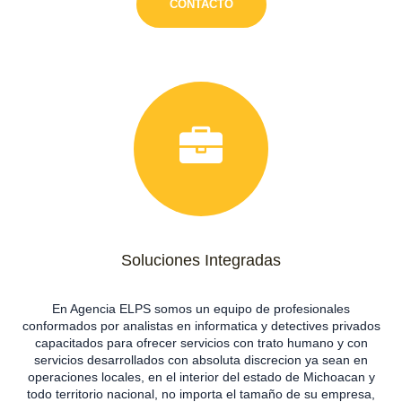
CONTACTO
Soluciones Integradas
En Agencia ELPS somos un equipo de profesionales
conformados por analistas en informatica y detectives privados
capacitados para ofrecer servicios con trato humano y con
servicios desarrollados con absoluta discrecion ya sean en
operaciones locales, en el interior del estado de Michoacan y
todo territorio nacional, no importa el tamaño de su empresa,