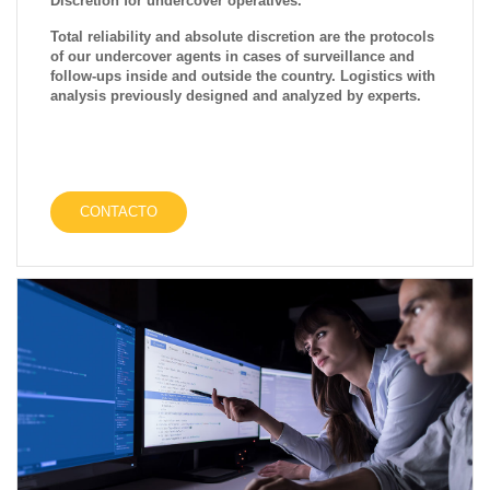
Discretion for undercover operatives.
Total reliability and absolute discretion are the protocols
of our undercover agents in cases of surveillance and
follow-ups inside and outside the country. Logistics with
analysis previously designed and analyzed by experts.
CONTACTO