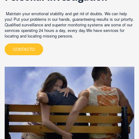
Maintain your emotional stability and get rid of doubts. We can help
you! Put your problems in our hands, guaranteeing results is our priority.
Qualified surveillance and superior monitoring systems are some of our
services operating 24 hours a day, every day.We have services for
locating and locating missing persons.
CONTACTO