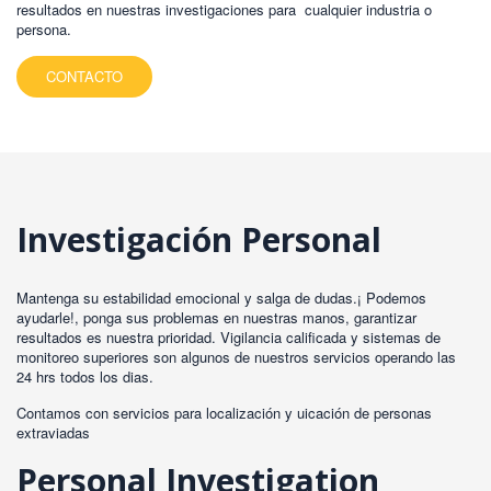
resultados en nuestras investigaciones para cualquier industria o
persona.
CONTACTO
Investigación Personal
Mantenga su estabilidad emocional y salga de dudas.¡ Podemos
ayudarle!, ponga sus problemas en nuestras manos, garantizar
resultados es nuestra prioridad. Vigilancia calificada y sistemas de
monitoreo superiores son algunos de nuestros servicios operando las
24 hrs todos los dias.
Contamos con servicios para localización y uicación de personas
extraviadas
Personal Investigation