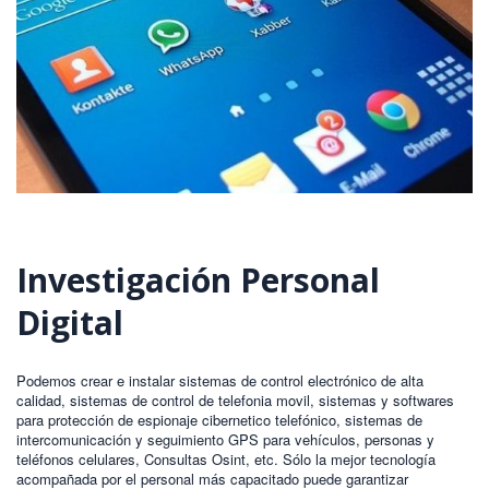
Investigación Personal
Digital
Podemos crear e instalar sistemas de control electrónico de alta
calidad, sistemas de control de telefonia movil, sistemas y softwares
para protección de espionaje cibernetico telefónico, sistemas de
intercomunicación y seguimiento GPS para vehículos, personas y
teléfonos celulares, Consultas Osint, etc. Sólo la mejor tecnología
acompañada por el personal más capacitado puede garantizar