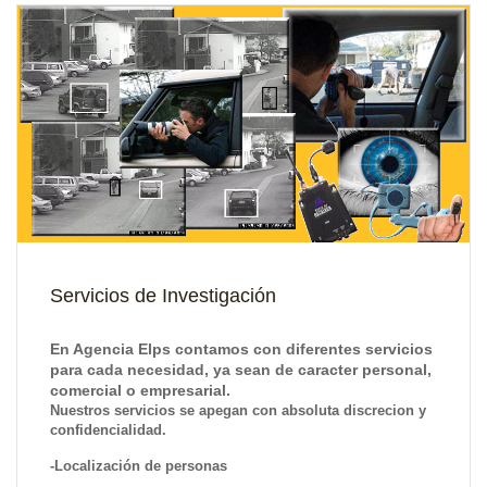
Servicios de Investigación
En Agencia Elps contamos con diferentes servicios
para cada necesidad, ya sean de caracter personal,
comercial o empresarial.
Nuestros servicios se apegan con absoluta discrecion y
confidencialidad.
-Localización de personas