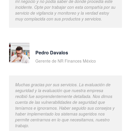
mi negocio y no podia saber de donde procedia este
incidente. Opte por trabajar con esta compañía por su
servicio de vigilancia y monitoreo y la verdad estoy
muy complacida con sus productos y servicios.
Pedro Davalos
Gerente de NR Finances México
Muchas gracias por sus servicios. La evaluación de
seguridad y la evaluación que nuestra empresa
recibió fue sorprendentemente detallada. Nos dimos
cuenta de las vulnerabilidades de seguridad que
teníamos e ignoramos. Haber seguido sus consejos y
haber implementado los sistemas sugeridos nos
permite centrarnos en lo que necesitamos, nuestro
trabajo.