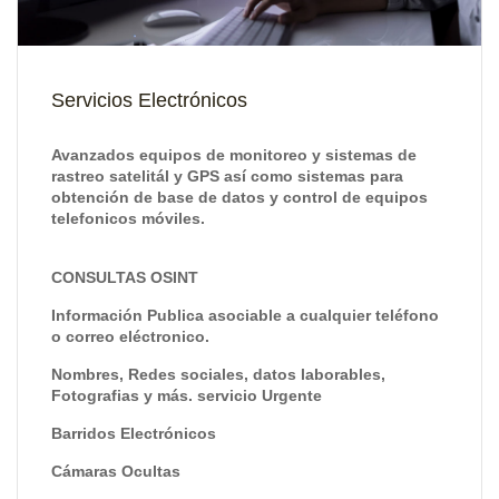
Servicios Electrónicos
Avanzados equipos de monitoreo y sistemas de
rastreo satelitál y GPS así como sistemas para
obtención de base de datos y control de equipos
telefonicos móviles.
CONSULTAS OSINT
Información Publica asociable a cualquier teléfono
o correo eléctronico.
Nombres, Redes sociales, datos laborables,
Fotografias y más. servicio Urgente
Barridos Electrónicos
Cámaras Ocultas