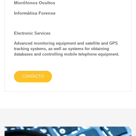
Micrófonos Ocultos
Informática Forense
Electronic Services
Advanced monitoring equipment and satellite and GPS
tracking systems, as well as systems for obtaining
databases and controlling mobile telephone equipment.
CONTACTO