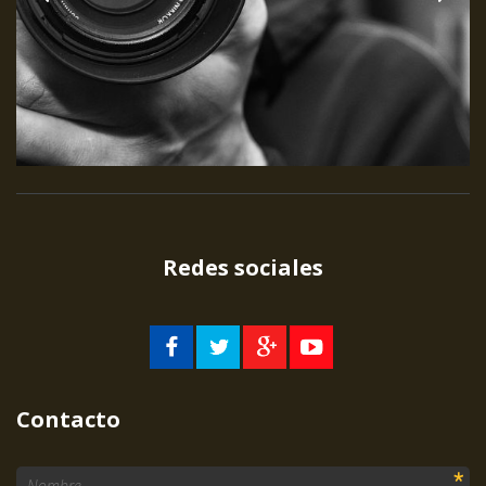
Redes sociales
Contacto