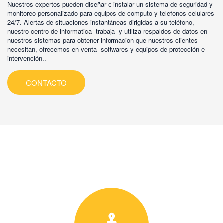
Nuestros expertos pueden diseñar e instalar un sistema de seguridad y
monitoreo personalizado para equipos de computo y telefonos celulares
24/7. Alertas de situaciones instantáneas dirigidas a su teléfono,
nuestro centro de informatica trabaja y utiliza respaldos de datos en
nuestros sistemas para obtener informacion que nuestros clientes
necesitan, ofrecemos en venta softwares y equipos de protección e
intervención..
CONTACTO